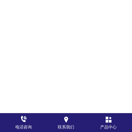



电话咨询
联系我们
产品中心