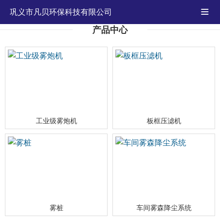
巩义市凡贝环保科技有限公司

产品中心
工业级雾炮机
板框压滤机
雾桩
车间雾森降尘系统