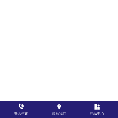



电话咨询
联系我们
产品中心