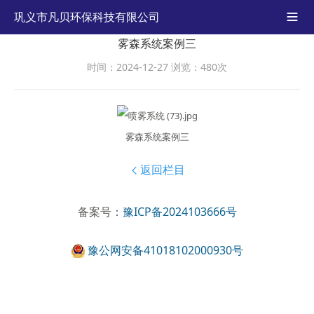
巩义市凡贝环保科技有限公司

雾森系统案例三
时间：2024-12-27
浏览：480次
雾森系统案例三
返回栏目

备案号：
豫ICP备2024103666号
豫公网安备41018102000930号