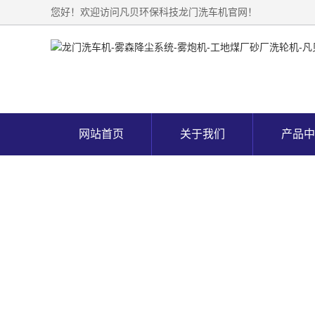
您好！欢迎访问凡贝环保科技龙门洗车机官网！
网站首页
关于我们
产品中