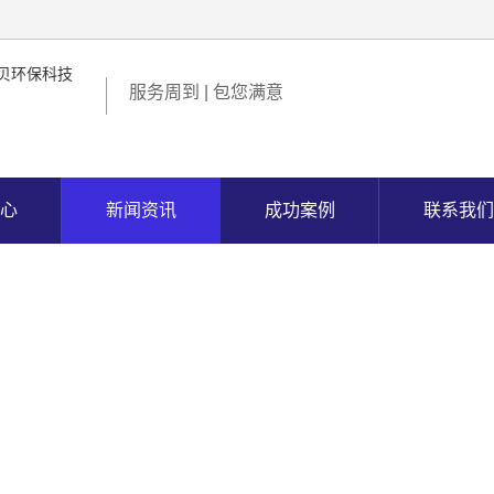
服务周到 | 包您满意
心
新闻资讯
成功案例
联系我们