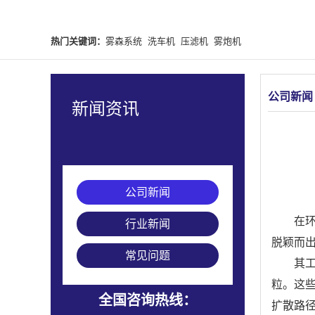
热门关键词：
雾森系统
洗车机
压滤机
雾炮机
公司新闻
新闻资讯
公司新闻
在
行业新闻
脱颖而
常见问题
其
粒。这
全国咨询热线：
扩散路