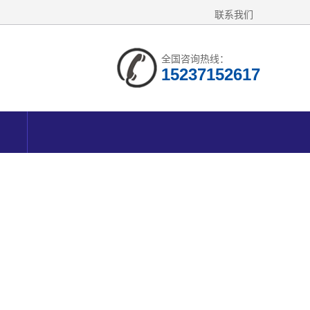
联系我们
全国咨询热线：
15237152617