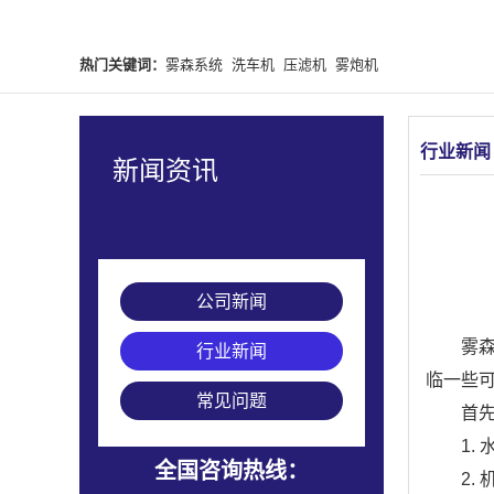
热门关键词：
雾森系统
洗车机
压滤机
雾炮机
行业新闻
新闻资讯
公司新闻
雾
行业新闻
临一些
常见问题
首
1
全国咨询热线：
2