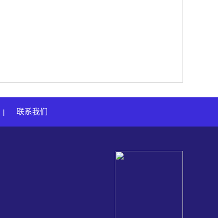
联系我们
|