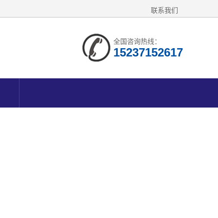
联系我们
全国咨询热线：
15237152617