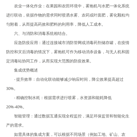
农业一体化作业：在果园和农田环境中，雾炮机与水肥一体化系统
进行联动，依据作物的需求同时喷洒水雾、农药或叶面肥，雾化颗粒均
匀附着，从而提高药效和肥料的利用率，降低人工成本。
六、与消防和消毒系统相结合。
应急防疫应用：通过连接城市消防管网或消毒药剂储存罐，在疫情
防控和灾后消毒的情况下，雾炮机可作为移动消杀设备，与无人机和固
定消毒站协同工作，从而实现大范围的防疫效果。
集成优势概述
- 提升效率：自动化联动能够减少响应时间，降尘效果提高超过
30%。
- 精确控制水耗：根据需求进行喷雾，水资源和能耗降低
20%-40%。
智能管理：通过数据互通实现全程监控，满足环保监管和智能化生
产的需求。
如需具体的集成方案，可以根据不同场景（例如工地、矿山、农