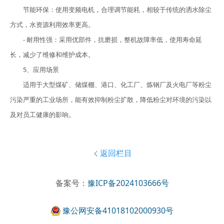
节能环保：使用变频电机，合理调节能耗，相较于传统的洒水除尘
方式，水资源利用效率更高。
- 耐用性强：采用优部件，抗磨损，整机故障率低，使用寿命延
长，减少了维修和维护成本。
5、应用场景
适用于大型煤矿、储煤棚、港口、化工厂、炼钢厂及火电厂等粉尘
污染严重的工业场所，能有效抑制粉尘扩散，降低粉尘对环境的污染以
及对员工健康的影响。
返回栏目

备案号：
豫ICP备2024103666号
豫公网安备41018102000930号