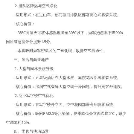
2. 排队区降温与空气净化
- 应用形式：在过山车、热门项目排队区部署离心式雾森系统。
- 核心价值：
- 38℃高温天可将体感温度降至30℃以下，游客抱怨率下降90%，
园区满意度评分提升1.5分。
- 水雾吸附游客密集区的二氧化碳，改善空气流通性。
三、酒店与商业地产
1. 大堂与园林景观升级
- 应用形式：五星级酒店在大堂水景、庭院花园部署雾森系统。
- 核心价值：湿润空气缓解大堂空调干燥问题，提升宾客舒适度。
2. 商业写字楼空气优化
- 应用形式：在写字楼外立面、空中花园部署高压喷雾系统。
- 核心价值：吸附PM2.5等污染物，夏季降低外立面温度5℃，减少
空调能耗15%。
四、零售与快消场景