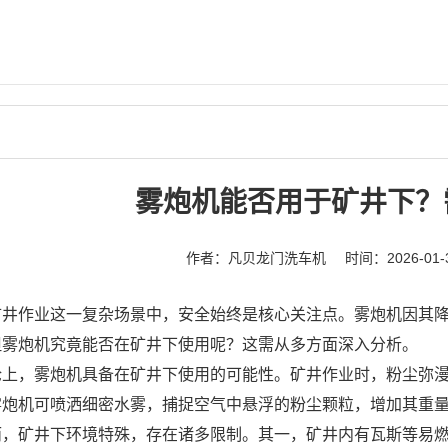
雾炮机能否用于矿井下？
作者：凡贝龙门洗车机
时间：2026-01-
矿井作业这一复杂场景中，安全始终是核心关注点。
雾炮机
因其
但雾炮机究竟能否在矿井下使用呢？这需从多方面深入分析。
论上，雾炮机具备在矿井下使用的可能性。矿井作业时，粉尘弥
雾炮机可喷洒细密水雾，捕捉空气中悬浮的粉尘颗粒，增加其重
而，矿井下环境特殊，存在诸多限制。其一，矿井内有瓦斯等易