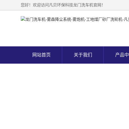
您好！欢迎访问凡贝环保科技龙门洗车机官网！
网站首页
关于我们
产品中