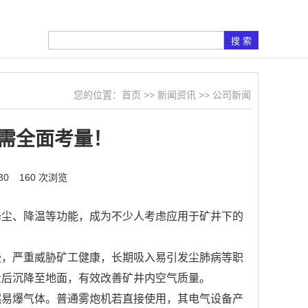
您的位置：
首页
>>
新闻资讯
>>
公司新闻
需全面考量！
30
160 次浏览
降尘、降温等功能，成为不少人考虑应用于矿井下的
漫，严重威胁矿工健康，长期吸入易引发尘肺病等职
量后沉降至地面，有效改善矿井内空气质量。
燃易爆气体。普通雾炮机若直接使用，其电气设备产