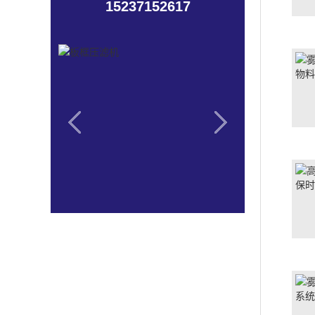
15237152617