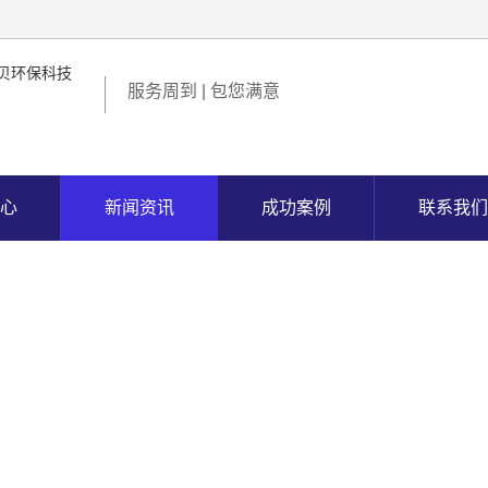
服务周到 | 包您满意
心
新闻资讯
成功案例
联系我们