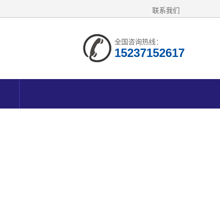
联系我们
全国咨询热线：
15237152617