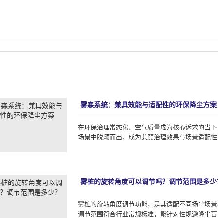
雾森系统：兼具效能与适配性的环保降尘方案
在环保治理常态化、空气质量成为核心诉求的当下
场景中脱颖而出，成为兼顾治理效果与场景适配性的
雾桩的旋转角度可以调节吗？调节范围是多少
雾桩的旋转角度调节功能，是其适配不同扬尘场景
调节范围符合行业常规标准，能针对性规避降尘盲区