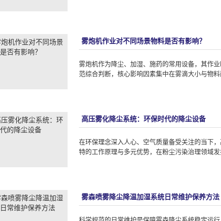
雾炮机作业对不同场景物料是否有影响？
雾炮机作为降尘、加湿、施药的常用设备，其作业
范综合判断，核心影响因素集中在雾滴大小与物料
高压雾化降尘系统：环保时代的降尘设备
在环保理念深入人心、空气质量备受关注的当下，
特的工作原理与多元优势，在粉尘污染治理领域发挥
雾森喷雾降尘降温加湿系统日常维护保养方法
科学规范的日常维护是保障雾森降尘系统稳定运行