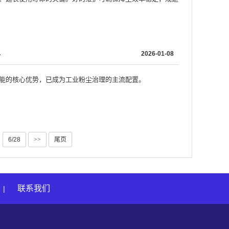
2026-01-08
析
能的核心优势，已成为工业粉尘治理的主流配置。
6/28
>>
尾页
联系我们
|