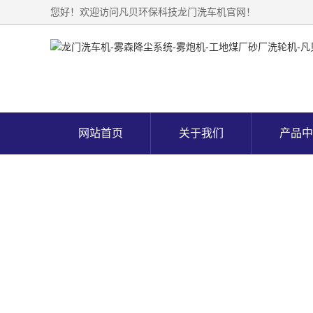
您好！欢迎访问凡贝环保科技龙门洗车机官网！
网站首页
关于我们
产品中