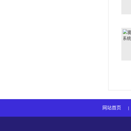
网站首页
|