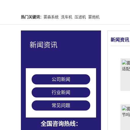
热门关键词：
雾森系统
洗车机
压滤机
雾炮机
新闻资讯
新闻资讯
公司新闻
行业新闻
常见问题
全国咨询热线：