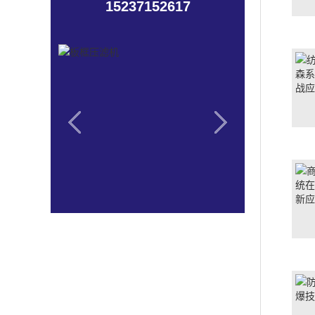
15237152617