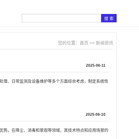
您的位置：
首页
>>
新闻资讯
2025-06-11
预处理、日常监测及设备维护等多个方面综合考虑，制定系统性
2025-06-10
特优势。在降尘、消毒和景观等领域，其技术特点和应用场景的