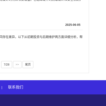
2025-06-05
不同存在差异，以下从初期投资与后期维护两方面详细分析，帮
7/28
>>
尾页
联系我们
|