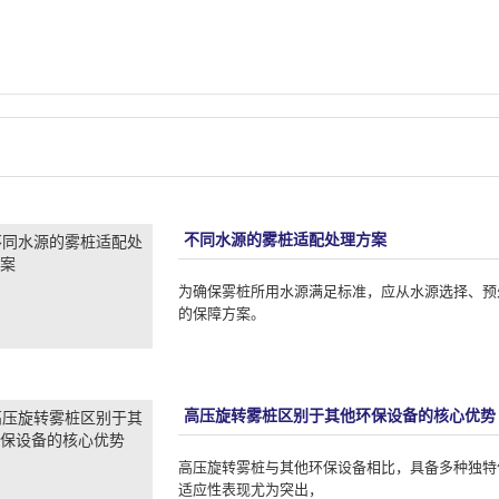
不同水源的雾桩适配处理方案
为确保雾桩​所用水源满足标准，应从水源选择、
的保障方案。
高压旋转雾桩区别于其他环保设备的核心优势
高压旋转雾桩​与其他环保设备相比，具备多种独
适应性表现尤为突出，