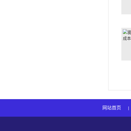
网站首页
|