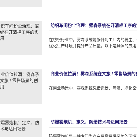
纺织车间粉尘治理：雾森系统在开清棉工序的
在纺织行业中，雾森系统​能够针对工厂内的粉尘
优化生产环境并提升产品质量。以下是具体的应用场
商业价值拉满！雾森系统在文旅 / 零售场景的
在商业场景中，雾森系统​凭借造景、降温、净化
防爆雾炮机：定义、防爆技术与适用场景
防爆雾炮机​是一种专门为存在易燃易爆风险的环