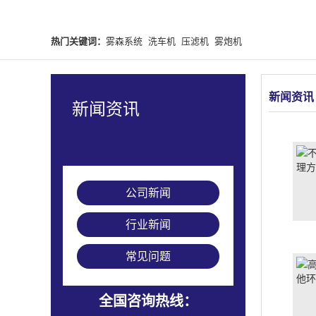
热门关键词：
雾森系统
洗车机
压滤机
雾炮机
新闻资讯
新闻资讯
公司新闻
行业新闻
常见问题
全国咨询热线：