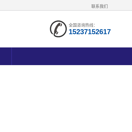
联系我们
全国咨询热线：
15237152617