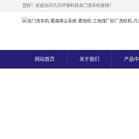
您好！欢迎访问凡贝环保科技龙门洗车机官网！
网站首页
关于我们
产品中