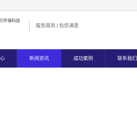
服务周到 | 包您满意
心
新闻资讯
成功案例
联系我们