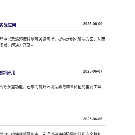
2025-06-09
实战应用
、静电以及温湿度控制等关键需求，提供定制化解决方案，从而
景、解决方案及···
2025-06-07
创新应用
空气等多重功能，已成为提升环境品质与商业价值的重要工具.
2025-06-06
境而设计的特殊喷雾设备。它通过硬件的防爆设计和安全机制，